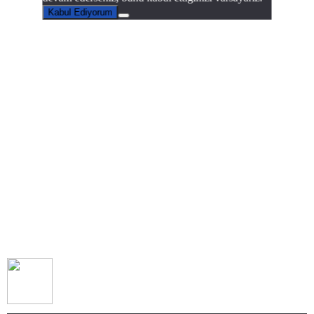
Kabul Ediyorum