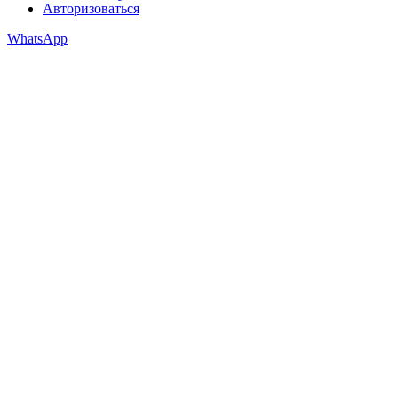
Авторизоваться
WhatsApp