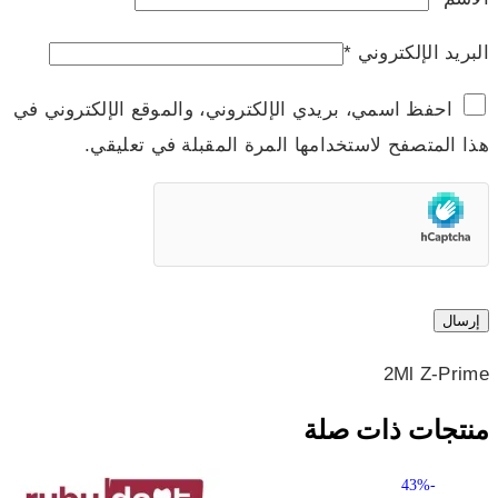
البريد الإلكتروني
*
احفظ اسمي، بريدي الإلكتروني، والموقع الإلكتروني في
هذا المتصفح لاستخدامها المرة المقبلة في تعليقي.
2Ml Z-Prime
منتجات ذات صلة
-43%