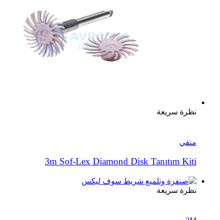
نظرة سريعة
منقي
3m Sof-Lex Diamond Disk Tanıtım Kiti
نظرة سريعة