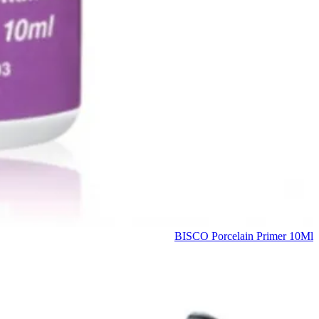
BISCO Porcelain Primer 10Ml