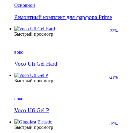
Основной
Ремонтный комплект для фарфора Prime
-22%
Быстрый просмотр
воко
Voco Ufi Gel Hard
-21%
Быстрый просмотр
воко
Voco Ufi Gel P
-19%
Быстрый просмотр