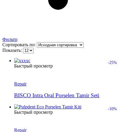
Фильтр
Сортировать по:
Показать:
-25%
Быстрый просмотр
Repair
BISCO Intra Oral Porselen Tamir Seti
-10%
Быстрый просмотр
Repair