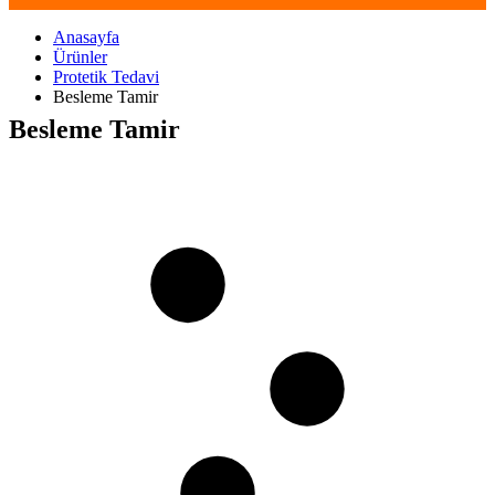
Anasayfa
Ürünler
Protetik Tedavi
Besleme Tamir
Besleme Tamir