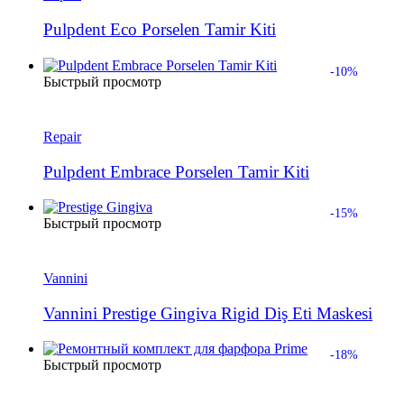
Pulpdent Eco Porselen Tamir Kiti
-10%
Быстрый просмотр
Repair
Pulpdent Embrace Porselen Tamir Kiti
-15%
Быстрый просмотр
Vannini
Vannini Prestige Gingiva Rigid Diş Eti Maskesi
-18%
Быстрый просмотр