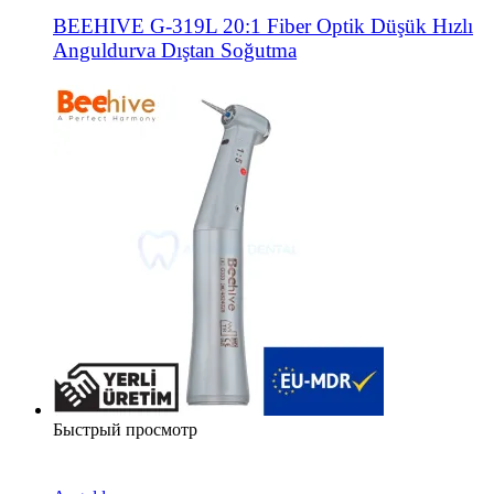
BEEHIVE G-319L 20:1 Fiber Optik Düşük Hızlı
Anguldurva Dıştan Soğutma
Быстрый просмотр