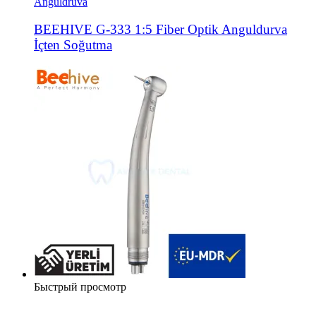
Anguldruva
BEEHIVE G-333 1:5 Fiber Optik Anguldurva
İçten Soğutma
Быстрый просмотр