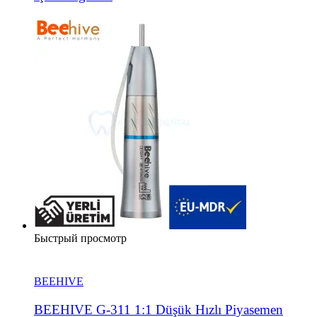
Быстрый просмотр
BEEHIVE
BEEHIVE G-311 1:1 Düşük Hızlı Piyasemen