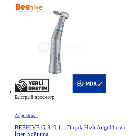
Быстрый просмотр
Anguldruva
BEEHIVE G-310 1:1 Düşük Hızlı Anguldurva
İçten Soğutma