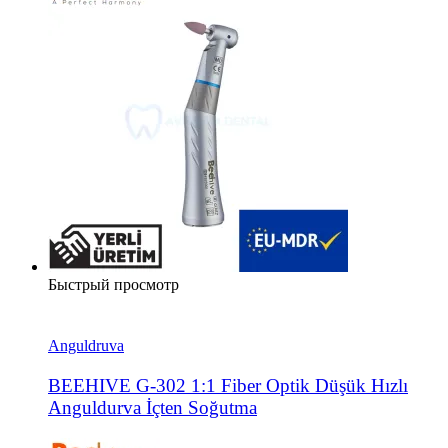
Быстрый просмотр
Anguldruva
BEEHIVE G-302 1:1 Fiber Optik Düşük Hızlı
Anguldurva İçten Soğutma