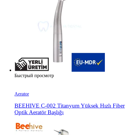
Быстрый просмотр
Aerator
BEEHIVE C-002 Titanyum Yüksek Hızlı Fiber
Optik Aeratör Başlığı