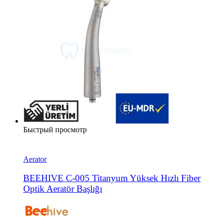
Быстрый просмотр
Aerator
BEEHIVE C-005 Titanyum Yüksek Hızlı Fiber
Optik Aeratör Başlığı