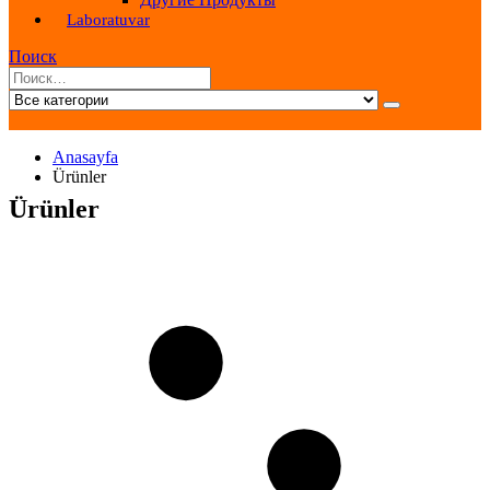
Laboratuvar
Поиск
Anasayfa
Ürünler
Ürünler