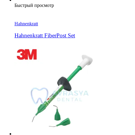
Быстрый просмотр
Hahnenkratt
Hahnenkratt FiberPost Set