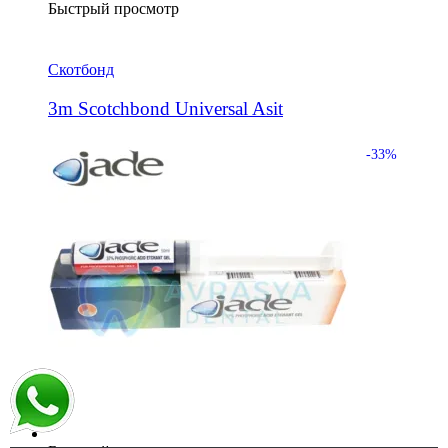
Быстрый просмотр
Скотбонд
3m Scotchbond Universal Asit
-33%