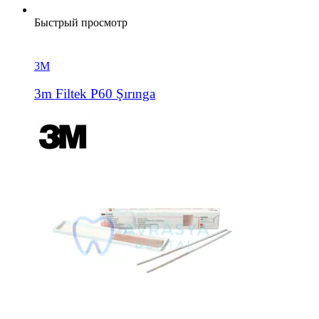
Быстрый просмотр
3М
3m Filtek P60 Şırınga