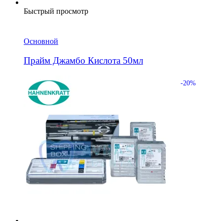
Быстрый просмотр
Основной
Прайм Джамбо Кислота 50мл
-20%