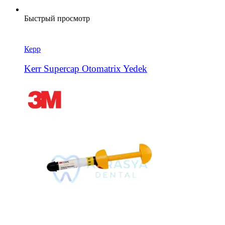
Быстрый просмотр
Керр
Kerr Supercap Otomatrix Yedek