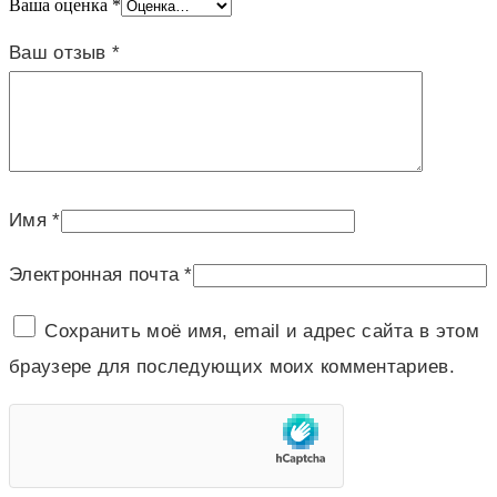
Ваша оценка
*
Ваш отзыв
*
Имя
*
Электронная почта
*
Сохранить моё имя, email и адрес сайта в этом
браузере для последующих моих комментариев.