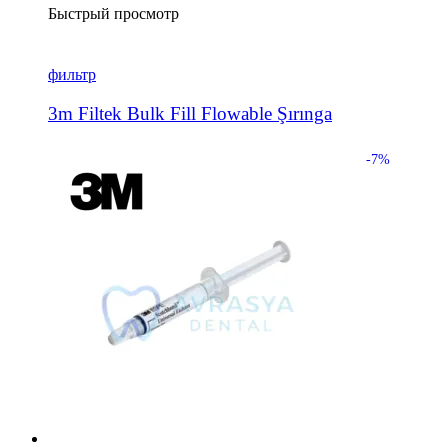
Быстрый просмотр
фильтр
3m Filtek Bulk Fill Flowable Şırınga
-7%