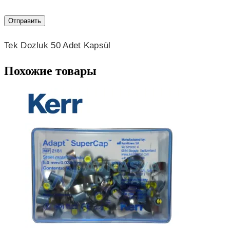
Tek Dozluk 50 Adet Kapsül
Похожие товары