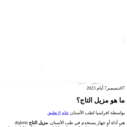
07
ديسمبر
7 أيام 2023
ما هو مزيل التاج؟
بواسطة
افراسيا لطب الأسنان
عام
0 تعليق
هي أداة أو جهاز يستخدم في طب الأسنان.
مزيل التاج
dişlerin