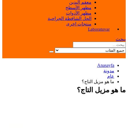
معقم اليدين
مطهر الأسطح
مطهر الأدوات
الحل الشافطة الجراحية
منتجات اخرى
Laboratuvar
يبحث
Anasayfa
مدونة
عام
ما هو مزيل التاج؟
ما هو مزيل التاج؟