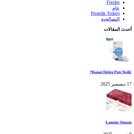
Frezler
عام
Protetik Tedavi
التصالحية
أحدث المقالات
Kanal Dolgu Patı Nedir?
17 ديسمبر 2025
Lamine Simanı