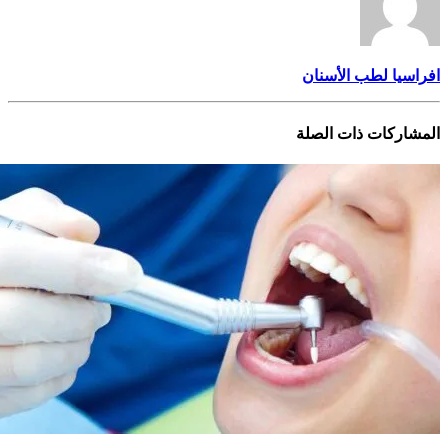
افراسيا لطب الأسنان
المشاركات
ذات الصلة