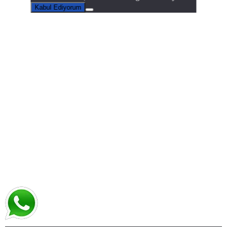
Kabul Ediyorum