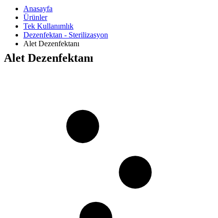
Anasayfa
Ürünler
Tek Kullanımlık
Dezenfektan - Sterilizasyon
Alet Dezenfektanı
Alet Dezenfektanı