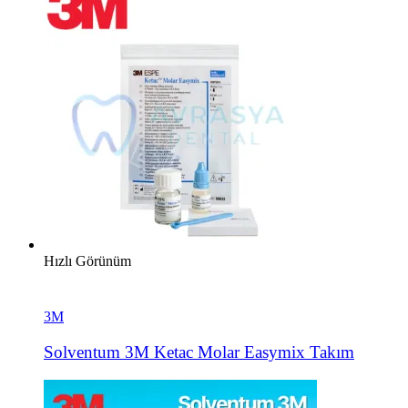
Hızlı Görünüm
3M
Solventum 3M Ketac Molar Easymix Takım