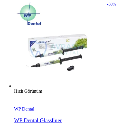
-50%
Hızlı Görünüm
WP Dental
WP Dental Glassliner