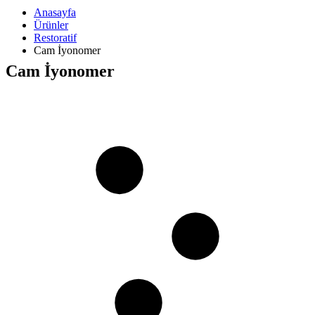
Anasayfa
Ürünler
Restoratif
Cam İyonomer
Cam İyonomer