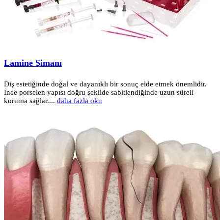
Lamine Simanı
Diş estetiğinde doğal ve dayanıklı bir sonuç elde etmek önemlidir.
İnce porselen yapısı doğru şekilde sabitlendiğinde uzun süreli
koruma sağlar....
daha fazla oku