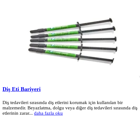
Diş Eti Bariyeri
Diş tedavileri sırasında diş etlerini korumak için kullanılan bir
malzemedir. Beyazlatma, dolgu veya diğer diş tedavileri sırasında diş
etlerinin zarar...
daha fazla oku