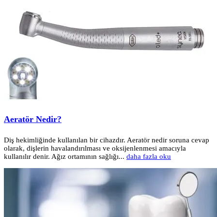
Aeratör Nedir?
Diş hekimliğinde kullanılan bir cihazdır. Aeratör nedir soruna cevap
olarak, dişlerin havalandırılması ve oksijenlenmesi amacıyla
kullanılır denir. Ağız ortamının sağlığı...
daha fazla oku