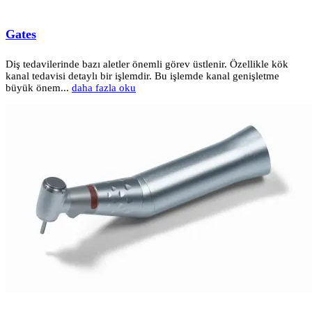
Gates
Diş tedavilerinde bazı aletler önemli görev üstlenir. Özellikle kök
kanal tedavisi detaylı bir işlemdir. Bu işlemde kanal genişletme
büyük önem...
daha fazla oku