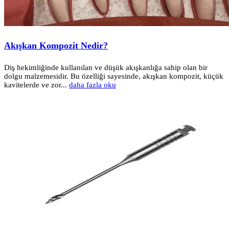
Akışkan Kompozit Nedir?
Diş hekimliğinde kullanılan ve düşük akışkanlığa sahip olan bir
dolgu malzemesidir. Bu özelliği sayesinde, akışkan kompozit, küçük
kavitelerde ve zor...
daha fazla oku