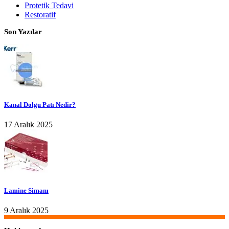
Protetik Tedavi
Restoratif
Son Yazılar
Kanal Dolgu Patı Nedir?
17 Aralık 2025
Lamine Simanı
9 Aralık 2025