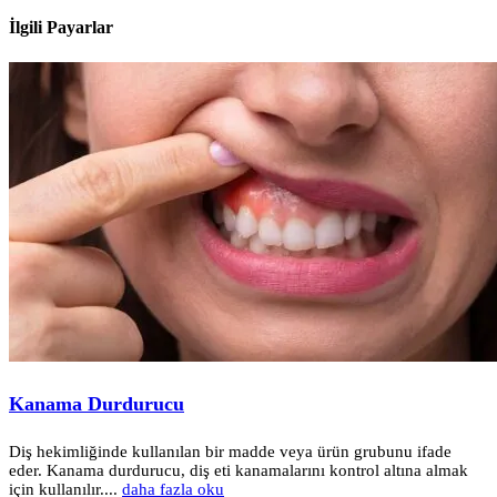
İlgili
Payarlar
Kanama Durdurucu
Diş hekimliğinde kullanılan bir madde veya ürün grubunu ifade
eder. Kanama durdurucu, diş eti kanamalarını kontrol altına almak
için kullanılır....
daha fazla oku