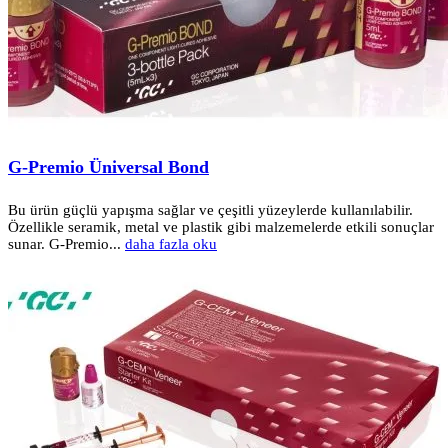
G-Premio Üniversal Bond
Bu ürün güçlü yapışma sağlar ve çeşitli yüzeylerde kullanılabilir.
Özellikle seramik, metal ve plastik gibi malzemelerde etkili sonuçlar
sunar. G-Premio...
daha fazla oku