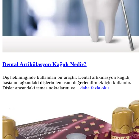
Dental Artikülasyon Kağıdı Nedir?
Diş hekimliğinde kullanılan bir araçtır. Dental artikülasyon kağıdı,
hastanın ağzındaki dişlerin temasını değerlendirmek için kullanılır.
Dişler arasındaki temas noktalarını ve...
daha fazla oku