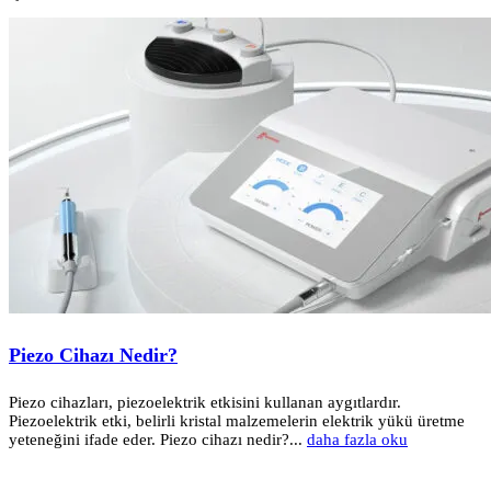
Piezo Cihazı Nedir?
Piezo cihazları, piezoelektrik etkisini kullanan aygıtlardır.
Piezoelektrik etki, belirli kristal malzemelerin elektrik yükü üretme
yeteneğini ifade eder. Piezo cihazı nedir?...
daha fazla oku