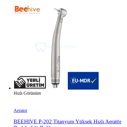
Hızlı Görünüm
Aerator
BEEHIVE P-202 Titanyum Yüksek Hızlı Aeratör