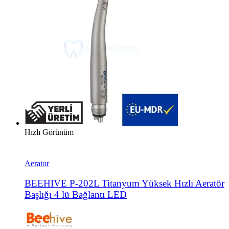
Hızlı Görünüm
Aerator
BEEHIVE P-202L Titanyum Yüksek Hızlı Aeratör
Başlığı 4 lü Bağlantı LED