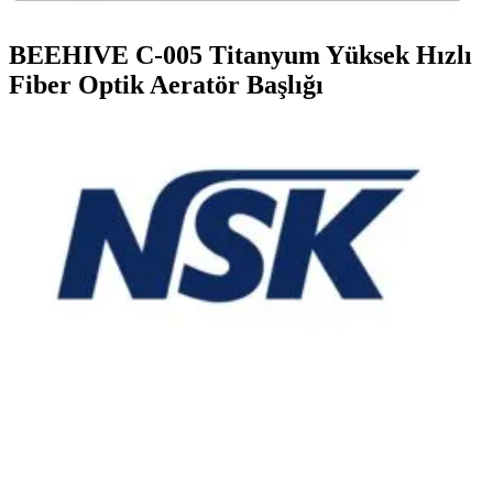
BEEHIVE C-005 Titanyum Yüksek Hızlı
Fiber Optik Aeratör Başlığı