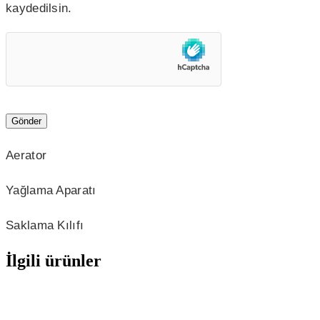
kaydedilsin.
Aerator
Yağlama Aparatı
Saklama Kılıfı
İlgili ürünler