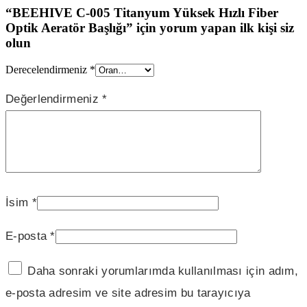
“BEEHIVE C-005 Titanyum Yüksek Hızlı Fiber
Optik Aeratör Başlığı” için yorum yapan ilk kişi siz
olun
Derecelendirmeniz
*
Değerlendirmeniz
*
İsim
*
E-posta
*
Daha sonraki yorumlarımda kullanılması için adım,
e-posta adresim ve site adresim bu tarayıcıya