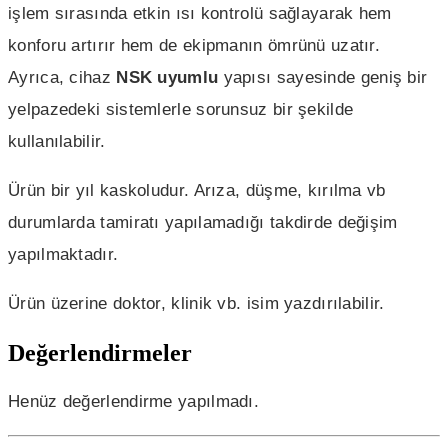
işlem sırasında etkin ısı kontrolü sağlayarak hem
konforu artırır hem de ekipmanın ömrünü uzatır.
Ayrıca, cihaz
NSK uyumlu
yapısı sayesinde geniş bir
yelpazedeki sistemlerle sorunsuz bir şekilde
kullanılabilir.
Ürün bir yıl kaskoludur. Arıza, düşme, kırılma vb
durumlarda tamiratı yapılamadığı takdirde değişim
yapılmaktadır.
Ürün üzerine doktor, klinik vb. isim yazdırılabilir.
Değerlendirmeler
Henüz değerlendirme yapılmadı.