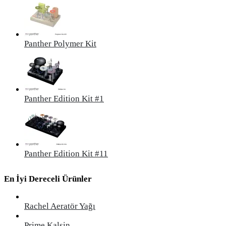
Panther Polymer Kit
Panther Edition Kit #1
Panther Edition Kit #11
En İyi Dereceli Ürünler
Rachel Aeratör Yağı
Prime Kalsin