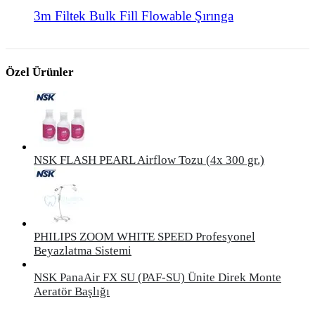
3m Filtek Bulk Fill Flowable Şırınga
Özel Ürünler
NSK FLASH PEARL Airflow Tozu (4x 300 gr.)
PHILIPS ZOOM WHITE SPEED Profesyonel
Beyazlatma Sistemi
NSK PanaAir FX SU (PAF-SU) Ünite Direk Monte
Aeratör Başlığı