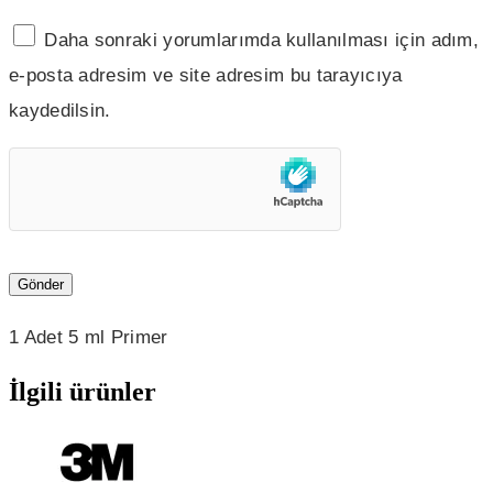
Daha sonraki yorumlarımda kullanılması için adım,
e-posta adresim ve site adresim bu tarayıcıya
kaydedilsin.
1 Adet 5 ml Primer
İlgili ürünler