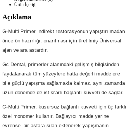
Ürün İçeriği
Açıklama
G-Multi Primer indirekt restorasyonun yapıştırılmadan
önce ön hazırlığı, onarılması için üretilmiş Üniversal
ajan ve ara astardır.
Gc Dental, primerler alanındaki gelişmiş bilgisinden
faydalanarak tüm yüzeylere hatta değerli maddelere
bile güçlü yapışma sağlamakla kalmaz, aynı zamanda
uzun dönemde de istikrarlı bağlantı kuvveti de sağlar.
G-Multi Primer, kusursuz bağlantı kuvveti için üç farklı
özel monomer kullanır. Bağlayıcı madde yerine
evrensel bir astara silan eklenerek yapışmanın