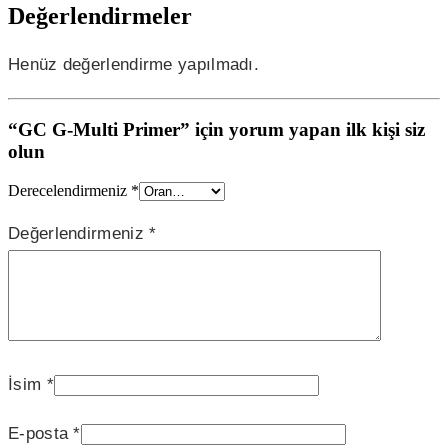
Değerlendirmeler
Henüz değerlendirme yapılmadı.
“GC G-Multi Primer” için yorum yapan ilk kişi siz
olun
Derecelendirmeniz
*
Değerlendirmeniz
*
İsim
*
E-posta
*