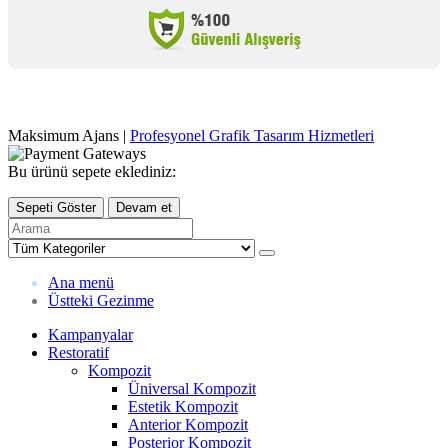
Maksimum Ajans |
Profesyonel Grafik Tasarım Hizmetleri
Bu ürünü sepete eklediniz:
Sepeti Göster
Devam et
Ana menü
Üstteki Gezinme
Kampanyalar
Restoratif
Kompozit
Üniversal Kompozit
Estetik Kompozit
Anterior Kompozit
Posterior Kompozit