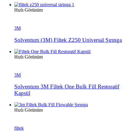
Hızlı Görünüm
3M
Solventum (3M) Filtek Z250 Universal Şırınga
Hızlı Görünüm
3M
Solventum 3M Filtek One Bulk Fill Restoratif
Kapsül
Hızlı Görünüm
filtek