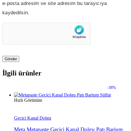
e-posta adresim ve site adresim bu tarayıcıya
kaydedilsin.
İlgili ürünler
-38%
Hızlı Görünüm
Geçici Kanal Dolgu
Meta Metapaste Geçici Kanal Dolgu Patı Barium