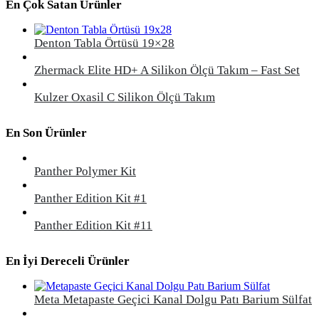
En Çok Satan Ürünler
Denton Tabla Örtüsü 19×28
Zhermack Elite HD+ A Silikon Ölçü Takım – Fast Set
Kulzer Oxasil C Silikon Ölçü Takım
En Son Ürünler
Panther Polymer Kit
Panther Edition Kit #1
Panther Edition Kit #11
En İyi Dereceli Ürünler
Meta Metapaste Geçici Kanal Dolgu Patı Barium Sülfat