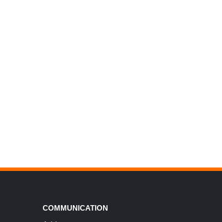
COMMUNICATION